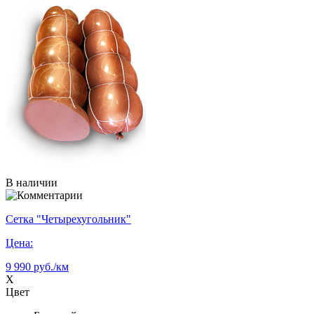
В наличии
Сетка "Четырехугольник"
Цена:
9 990 руб./км
X
Цвет