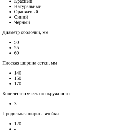
Красный
Натуральный
Оранжевый
Синий
Чёрный
Диаметр оболочки, мм
50
55
60
Плоская ширина сетки, мм
140
150
170
Количество ячеек по окружности
3
Продольная ширина ячейки
120
-