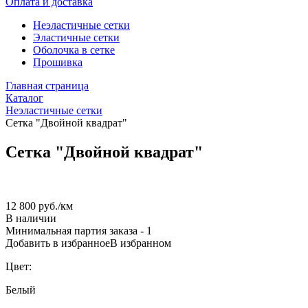
Оплата и доставка
Неэластичные сетки
Эластичные сетки
Оболочка в сетке
Прошивка
Главная страница
Каталог
Неэластичные сетки
Сетка "Двойной квадрат"
Сетка "Двойной квадрат"
12 800 руб.
/км
В наличии
Минимальная партия заказа
- 1
Добавить в избранное
В избранном
Цвет:
Белый