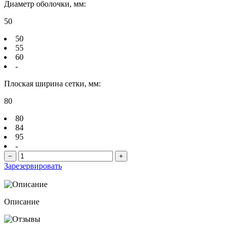
Диаметр оболочки, мм:
50
50
55
60
-
Плоская ширина сетки, мм:
80
80
84
95
-
−
+
Зарезервировать
Описание