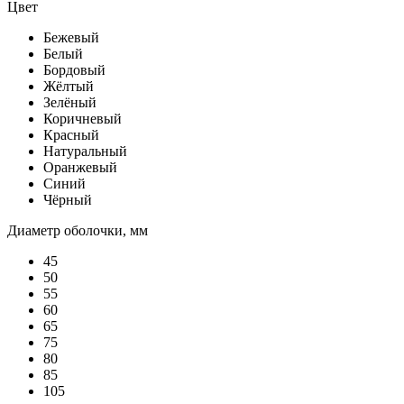
Цвет
Бежевый
Белый
Бордовый
Жёлтый
Зелёный
Коричневый
Красный
Натуральный
Оранжевый
Синий
Чёрный
Диаметр оболочки, мм
45
50
55
60
65
75
80
85
105