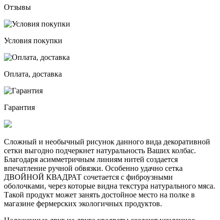
Отзывы
Условия покупки
Оплата, доставка
Гарантия
Сложный и необычный рисунок данного вида декоративной
сетки выгодно подчеркнет натуральность Ваших колбас.
Благодаря асимметричным линиям нитей создается
впечатление ручной обвязки. Особенно удачно сетка
ДВОЙНОЙ КВАДРАТ сочетается с фиброузными
оболочками, через которые видна текстура натурального мяса.
Такой продукт может занять достойное место на полке в
магазине фермерских экологичных продуктов.