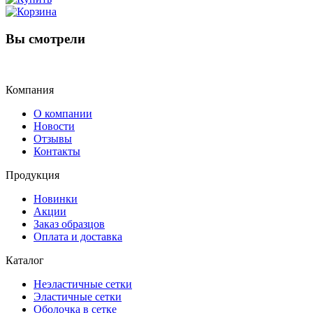
Вы смотрели
Компания
О компании
Новости
Отзывы
Контакты
Продукция
Новинки
Акции
Заказ образцов
Оплата и доставка
Каталог
Неэластичные сетки
Эластичные сетки
Оболочка в сетке