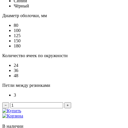
Синий
Чёрный
Диаметр оболочки, мм
80
100
125
150
180
Количество ячеек по окружности
24
36
48
Петли между резинками
3
−
+
В наличии