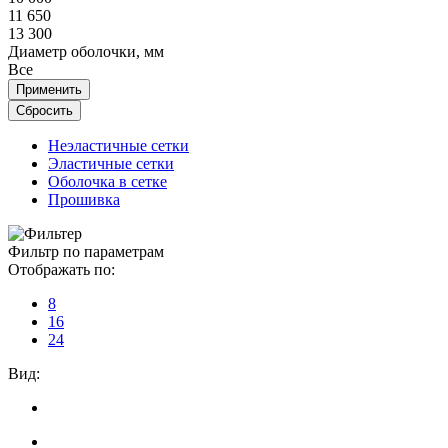
11 650
13 300
Диаметр оболочки, мм
Все
Неэластичные сетки
Эластичные сетки
Оболочка в сетке
Прошивка
Фильтр по параметрам
Отображать по:
8
16
24
Вид: