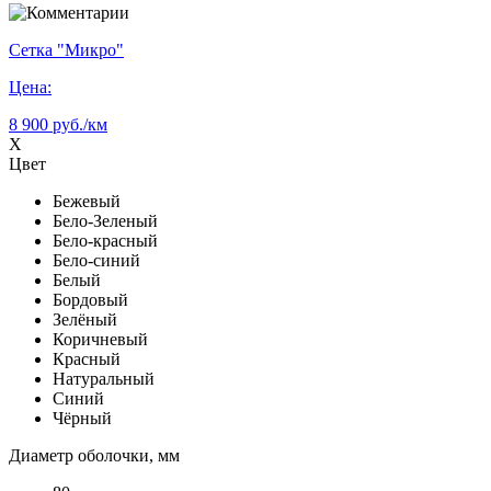
Сетка "Микро"
Цена:
8 900 руб./км
X
Цвет
Бежевый
Бело-Зеленый
Бело-красный
Бело-синий
Белый
Бордовый
Зелёный
Коричневый
Красный
Натуральный
Синий
Чёрный
Диаметр оболочки, мм