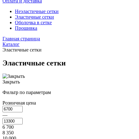
Оплата и доставка
Неэластичные сетки
Эластичные сетки
Оболочка в сетке
Прошивка
Главная страница
Каталог
Эластичные сетки
Эластичные сетки
Закрыть
Фильтр по параметрам
Розничная цена
—
6 700
8 350
10 000