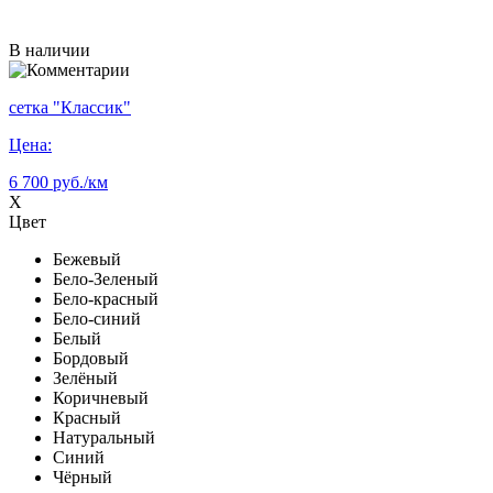
В наличии
сетка "Классик"
Цена:
6 700 руб./км
X
Цвет
Бежевый
Бело-Зеленый
Бело-красный
Бело-синий
Белый
Бордовый
Зелёный
Коричневый
Красный
Натуральный
Синий
Чёрный