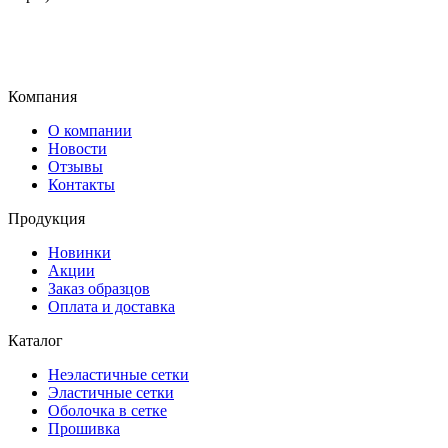
Компания
О компании
Новости
Отзывы
Контакты
Продукция
Новинки
Акции
Заказ образцов
Оплата и доставка
Каталог
Неэластичные сетки
Эластичные сетки
Оболочка в сетке
Прошивка