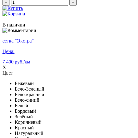
−
+
В наличии
сетка "Экстра"
Цена:
7 400 руб./км
X
Цвет
Бежевый
Бело-Зеленый
Бело-красный
Бело-синий
Белый
Бордовый
Зелёный
Коричневый
Красный
Натуральный